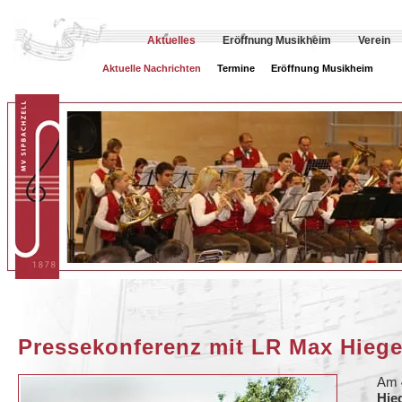
Aktuelles
Eröffnung Musikheim
Verein
Aktuelle Nachrichten
Termine
Eröffnung Musikheim
Pressekonferenz mit LR Max Hiege
Am
Hie