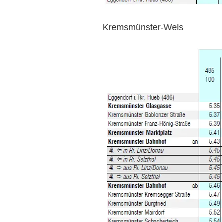
Kremsmünster-Wels