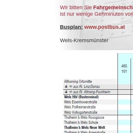
Wir bitten Sie
Fahrgemeinsch
ist nur wenige Gehminuten vom
Busplan:
www.postbus.at
Wels-Kremsmünster