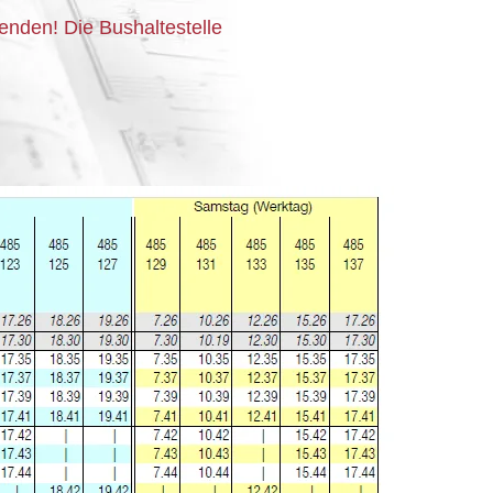
nden! Die Bushaltestelle