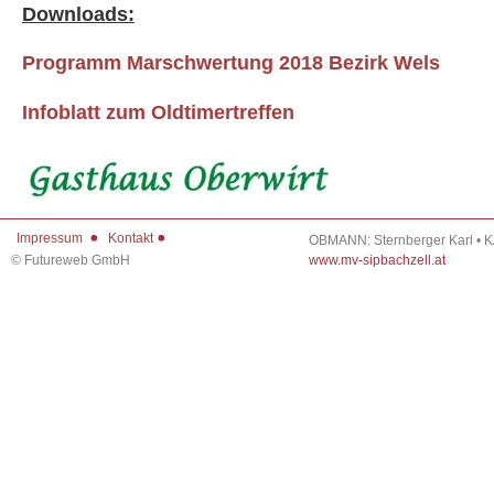
Downloads:
Programm Marschwertung 2018 Bezirk Wels
Infoblatt zum Oldtimertreffen
Impressum
Kontakt
OBMANN: Sternberger Karl • 
©
Futureweb GmbH
www.mv-sipbachzell.at