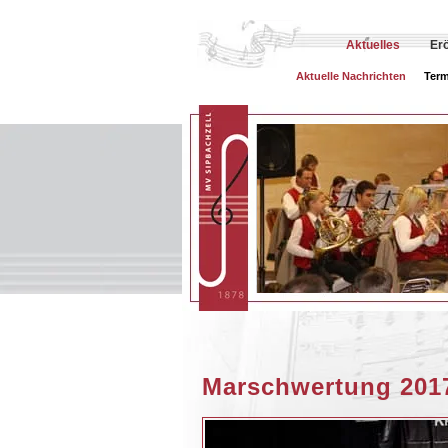
Aktuelles
Er
Aktuelle Nachrichten
Term
Marschwertung 201