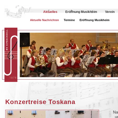
Aktuelles
Eröffnung Musikheim
Verein
Aktuelle Nachrichten
Termine
Eröffnung Musikheim
Konzertreise Toskana
Na
u