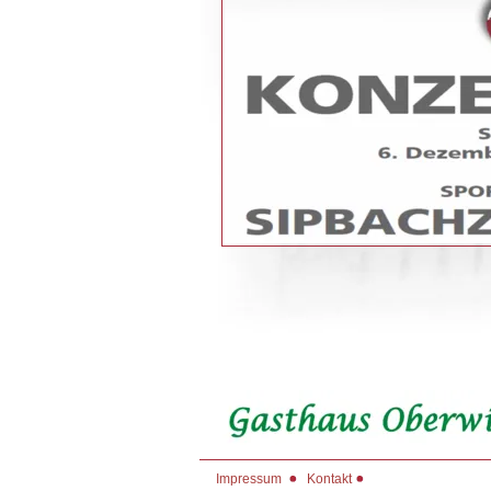
Impressum
Kontakt