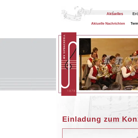
Aktuelles
Er
Aktuelle Nachrichten
Term
Einladung zum Konz