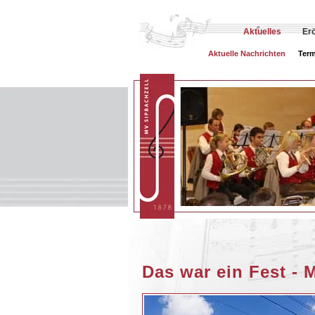
Aktuelles
Er
Aktuelle Nachrichten
Term
Das war ein Fest - 