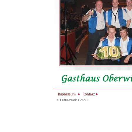
Impressum
Kontakt
©
Futureweb GmbH