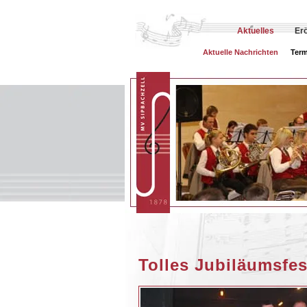
Aktuelles
Er
Aktuelle Nachrichten
Term
Tolles Jubiläumsfes