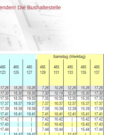
nden! Die Bushaltestelle