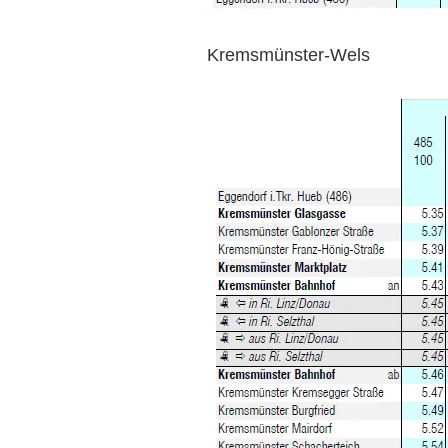
Kremsmünster-Wels