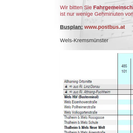
Wir bitten Sie
Fahrgemeinsch
ist nur wenige Gehminuten vom
Busplan:
www.postbus.at
Wels-Kremsmünster