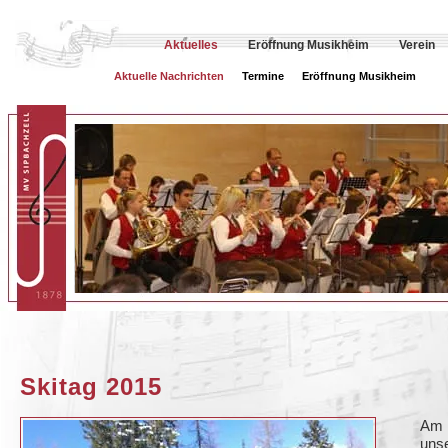
Aktuelles
Eröffnung Musikheim
Verein
Aktuelle Nachrichten
Termine
Eröffnung Musikheim
Skitag 2015
Am 
unse