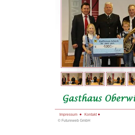
Impressum
Kontakt
©
Futureweb GmbH