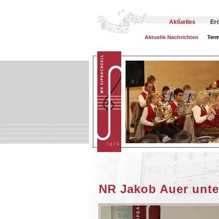
Aktuelles
Er
Aktuelle Nachrichten
Term
NR Jakob Auer unte