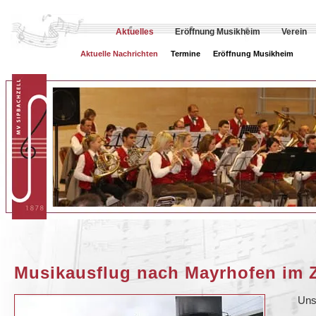
Aktuelles
Eröffnung Musikheim
Verein
Aktuelle Nachrichten
Termine
Eröffnung Musikheim
Musikausflug nach Mayrhofen im Zi
Uns