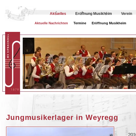
Aktuelles
Eröffnung Musikheim
Verein
Aktuelle Nachrichten
Termine
Eröffnung Musikheim
Jungmusikerlager in Weyregg
201