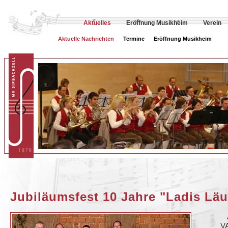
Aktuelles
Eröffnung Musikheim
Verein
Aktuelle Nachrichten
Termine
Eröffnung Musikheim
Jubiläumsfest 10 Jahre "Ladis Lä
VA