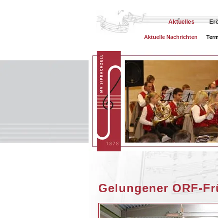
Aktuelles
Er
Aktuelle Nachrichten
Term
Gelungener ORF-F